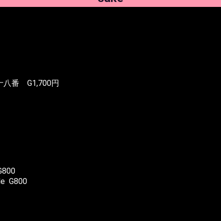
）
 G1,700円
G800
e G800