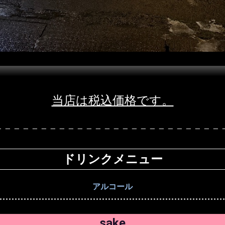
当店は税込価格です。
ドリンクメニュー
アルコール
sake