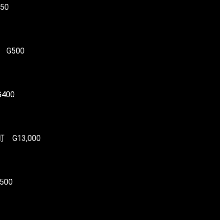
50
G500
400
G13,000
500