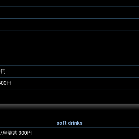
0円
,500円
soft drinks
烏龍茶 300円