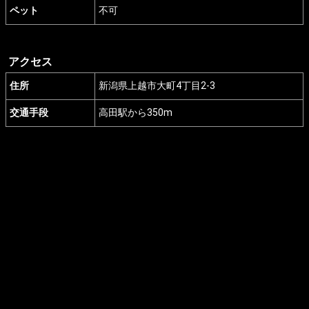
ペット
不可
アクセス
住所
新潟県上越市大町4丁目2-3
交通手段
高田駅から350m