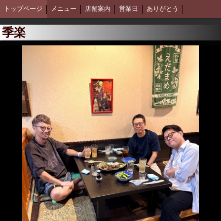
トップページ
メニュー
店舗案内
営業日
ありがとう
季楽